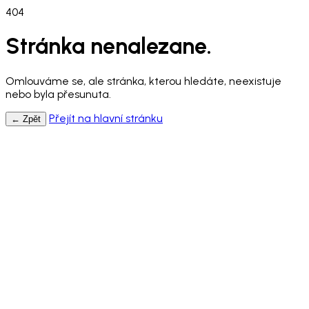
404
Stránka nenalezane.
Omlouváme se, ale stránka, kterou hledáte, neexistuje
nebo byla přesunuta.
Přejít na hlavní stránku
← Zpět