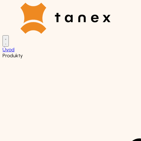
Úvod
Produkty